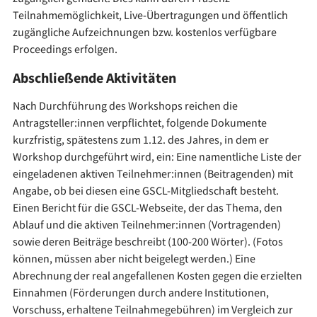
Teilnahmemöglichkeit, Live-Übertragungen und öffentlich
zugängliche Aufzeichnungen bzw. kostenlos verfügbare
Proceedings erfolgen.
Abschließende Aktivitäten
Nach Durchführung des Workshops reichen die
Antragsteller:innen verpflichtet, folgende Dokumente
kurzfristig, spätestens zum 1.12. des Jahres, in dem er
Workshop durchgeführt wird, ein: Eine namentliche Liste der
eingeladenen aktiven Teilnehmer:innen (Beitragenden) mit
Angabe, ob bei diesen eine GSCL-Mitgliedschaft besteht.
Einen Bericht für die GSCL-Webseite, der das Thema, den
Ablauf und die aktiven Teilnehmer:innen (Vortragenden)
sowie deren Beiträge beschreibt (100-200 Wörter). (Fotos
können, müssen aber nicht beigelegt werden.) Eine
Abrechnung der real angefallenen Kosten gegen die erzielten
Einnahmen (Förderungen durch andere Institutionen,
Vorschuss, erhaltene Teilnahmegebühren) im Vergleich zur