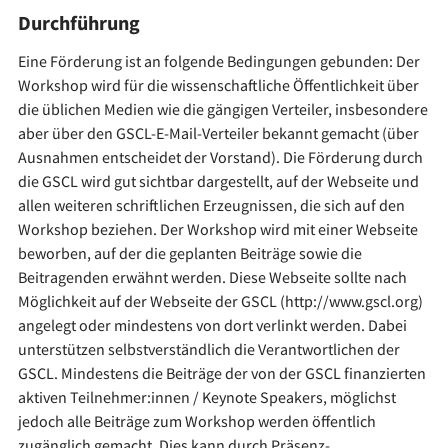
Durchführung
Eine Förderung ist an folgende Bedingungen gebunden: Der
Workshop wird für die wissenschaftliche Öffentlichkeit über
die üblichen Medien wie die gängigen Verteiler, insbesondere
aber über den GSCL-E-Mail-Verteiler bekannt gemacht (über
Ausnahmen entscheidet der Vorstand). Die Förderung durch
die GSCL wird gut sichtbar dargestellt, auf der Webseite und
allen weiteren schriftlichen Erzeugnissen, die sich auf den
Workshop beziehen. Der Workshop wird mit einer Webseite
beworben, auf der die geplanten Beiträge sowie die
Beitragenden erwähnt werden. Diese Webseite sollte nach
Möglichkeit auf der Webseite der GSCL (http://www.gscl.org)
angelegt oder mindestens von dort verlinkt werden. Dabei
unterstützen selbstverständlich die Verantwortlichen der
GSCL. Mindestens die Beiträge der von der GSCL finanzierten
aktiven Teilnehmer:innen / Keynote Speakers, möglichst
jedoch alle Beiträge zum Workshop werden öffentlich
zugänglich gemacht. Dies kann durch Präsenz-