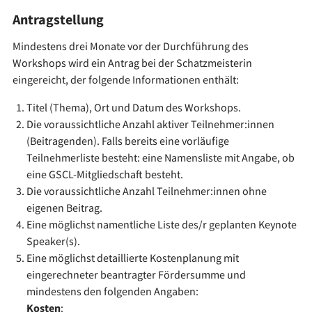
Antragstellung
Mindestens drei Monate vor der Durchführung des
Workshops wird ein Antrag bei der Schatzmeisterin
eingereicht, der folgende Informationen enthält:
Titel (Thema), Ort und Datum des Workshops.
Die voraussichtliche Anzahl aktiver Teilnehmer:innen
(Beitragenden). Falls bereits eine vorläufige
Teilnehmerliste besteht: eine Namensliste mit Angabe, ob
eine GSCL-Mitgliedschaft besteht.
Die voraussichtliche Anzahl Teilnehmer:innen ohne
eigenen Beitrag.
Eine möglichst namentliche Liste des/r geplanten Keynote
Speaker(s).
Eine möglichst detaillierte Kostenplanung mit
eingerechneter beantragter Fördersumme und
mindestens den folgenden Angaben:
Kosten
: