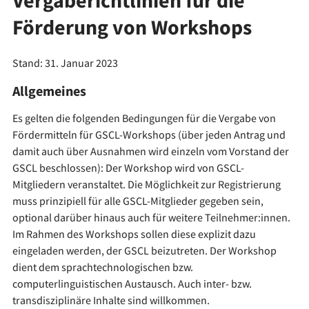
Vergaberichtlinien für die
Förderung von Workshops
Stand: 31. Januar 2023
Allgemeines
Es gelten die folgenden Bedingungen für die Vergabe von
Fördermitteln für GSCL-Workshops (über jeden Antrag und
damit auch über Ausnahmen wird einzeln vom Vorstand der
GSCL beschlossen): Der Workshop wird von GSCL-
Mitgliedern veranstaltet. Die Möglichkeit zur Registrierung
muss prinzipiell für alle GSCL-Mitglieder gegeben sein,
optional darüber hinaus auch für weitere Teilnehmer:innen.
Im Rahmen des Workshops sollen diese explizit dazu
eingeladen werden, der GSCL beizutreten. Der Workshop
dient dem sprachtechnologischen bzw.
computerlinguistischen Austausch. Auch inter- bzw.
transdisziplinäre Inhalte sind willkommen.