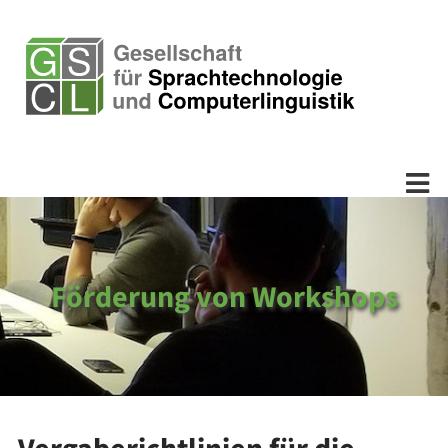
Förderung von Workshops